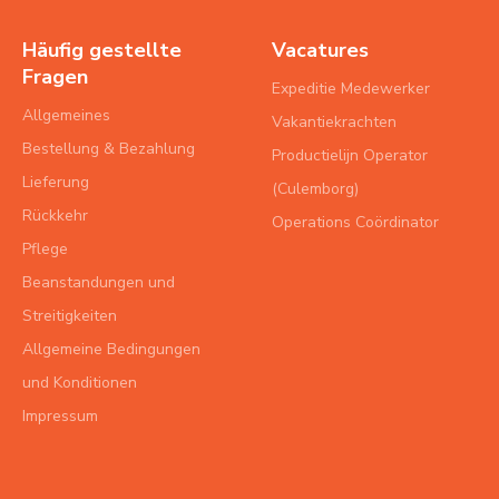
Häufig gestellte
Vacatures
Fragen
Expeditie Medewerker
Allgemeines
Vakantiekrachten
Bestellung & Bezahlung
Productielijn Operator
Lieferung
(Culemborg)
Rückkehr
Operations Coördinator
Pflege
Beanstandungen und
Streitigkeiten
Allgemeine Bedingungen
und Konditionen
Impressum