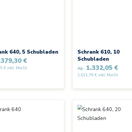
ank 640, 5 Schubladen
Schrank 610, 10
Schubladen
379,30 €
1.332,05 €
5 € inkl. MwSt
Ab:
1.611,78 € inkl. MwSt