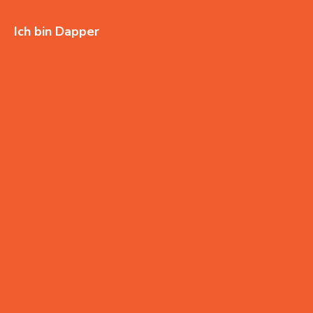
Ich bin Dapper