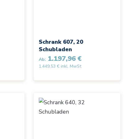
Schrank 607, 20
Schubladen
1.197,96 €
Ab:
1.449,53 € inkl. MwSt