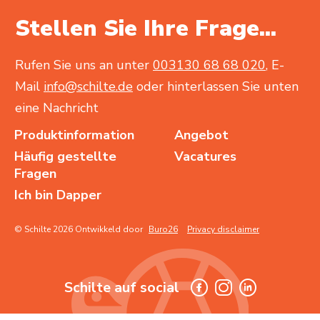
Stellen Sie Ihre Frage...
Rufen Sie uns an unter
003130 68 68 020
, E-
Mail
info@schilte.de
oder hinterlassen Sie unten
eine Nachricht
Produktinformation
Angebot
Häufig gestellte
Vacatures
Fragen
Ich bin Dapper
© Schilte 2026 Ontwikkeld door
Buro26
Privacy disclaimer
Schilte auf social