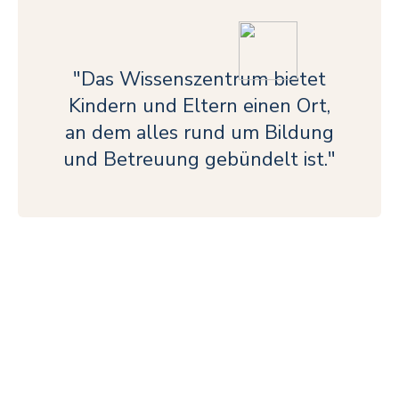
"Das Wissenszentrum bietet
Kindern und Eltern einen Ort,
an dem alles rund um Bildung
und Betreuung gebündelt ist."