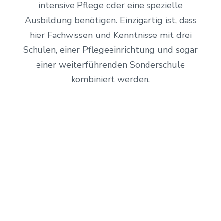
intensive Pflege oder eine spezielle
Ausbildung benötigen. Einzigartig ist, dass
hier Fachwissen und Kenntnisse mit drei
Schulen, einer Pflegeeinrichtung und sogar
einer weiterführenden Sonderschule
kombiniert werden.