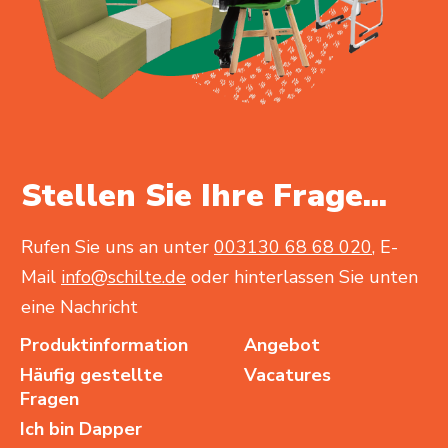
Stellen Sie Ihre Frage...
Rufen Sie uns an unter
003130 68 68 020
, E-
Mail
info@schilte.de
oder hinterlassen Sie unten
eine Nachricht
Produktinformation
Angebot
Häufig gestellte
Vacatures
Fragen
Ich bin Dapper