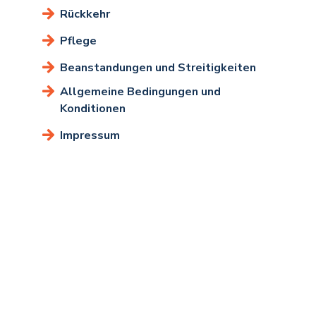
Rückkehr
Pflege
Beanstandungen und Streitigkeiten
Allgemeine Bedingungen und
Konditionen
Impressum