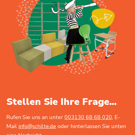
Stellen Sie Ihre Frage...
Rufen Sie uns an unter
003130 68 68 020
, E-
Mail
info@schilte.de
oder hinterlassen Sie unten