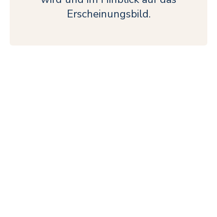
Erscheinungsbild.