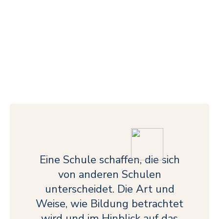
Eine Schule schaffen, die sich
von anderen Schulen
unterscheidet. Die Art und
Weise, wie Bildung betrachtet
wird und im Hinblick auf das