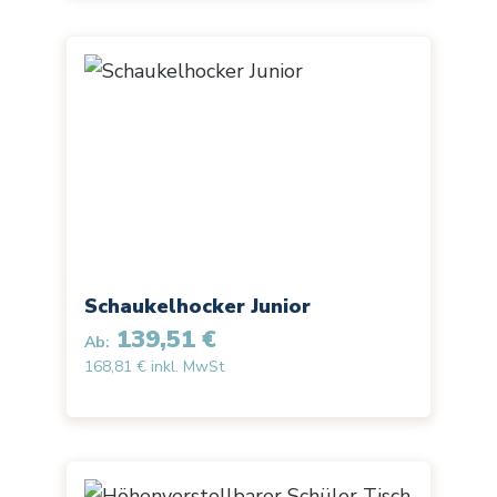
Schaukelhocker Junior
139,51 €
Ab:
168,81 € inkl. MwSt