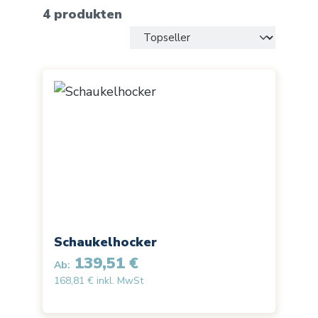
4 produkten
Schaukelhocker
139,51 €
Ab:
168,81 € inkl. MwSt