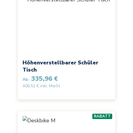
Höhenverstellbarer Schüler
Tisch
335,96 €
Ab:
406,51 € inkl. MwSt
RABATT