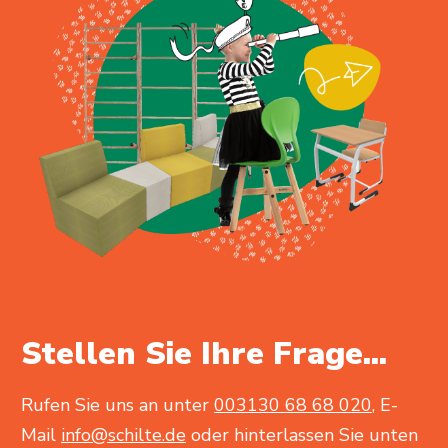
Stellen Sie Ihre Frage...
Rufen Sie uns an unter
003130 68 68 020
, E-
Mail
info@schilte.de
oder hinterlassen Sie unten