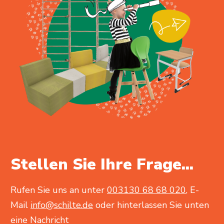
Stellen Sie Ihre Frage...
Rufen Sie uns an unter
003130 68 68 020
, E-
Mail
info@schilte.de
oder hinterlassen Sie unten
eine Nachricht