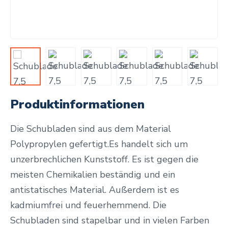
Produktinformationen
Die Schubladen sind aus dem Material
Polypropylen gefertigt.Es handelt sich um
unzerbrechlichen Kunststoff. Es ist gegen die
meisten Chemikalien beständig und ein
antistatisches Material. Außerdem ist es
kadmiumfrei und feuerhemmend. Die
Schubladen sind stapelbar und in vielen Farben